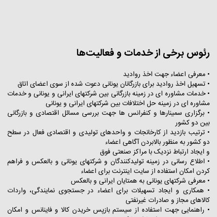
رئوس برخی از خدمات و فعالیت‌ها
• معرفی اعضاء جهت اخذ روادید
• تسهیل اخذ روادید برای بازرگانان یونانی دعوت شده از سوی اعضای اتاق
• خدمات مشاوره ای در زمینه بازرگانی بین شرکتهای ایرانی و یونانی و خدمات
مشاوره ای در زمینه حل اختلافات بین شرکتهای ایرانی و یونانی
• برگزاری سمینارها و کنفرانس ها جهت بررسی مسائل اقتصادی و بازرگانی
بین دو کشور
• ترتیب بازدید از کارخانجات و واحدهای تولیدی و اقتصادی فعال در سطح
دو کشور به منظور بالابردن آگاهی اعضاء
و ایجاد ارتباط نزدیک با مراکز صنعتی فوق
• اطلاع رسانی در زمینه تولیدکنندگان و شرکتهای یونانی و بالعکس و فراهم
کردن امکان استفاده از سایت اینترنت برای اعضاء
• معرفی شرکتهای یونانی به همتایان ایرانی و بالعکس
• همکاری و ایجاد تسهیلات برای اعضاء در جستجوی نمایندگی، واردات
کالاهای مجاز و صادرات غیرنفتی
• راهنمایی جهت استفاده از سیستم بازپس خریدن کالا و فاینانس و امکان