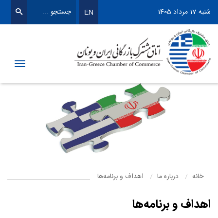
شنبه 17 مرداد 1405
EN
Toggle
igation
خانه
درباره ما
اهداف و برنامه‌ها
اهداف و برنامه‌ها