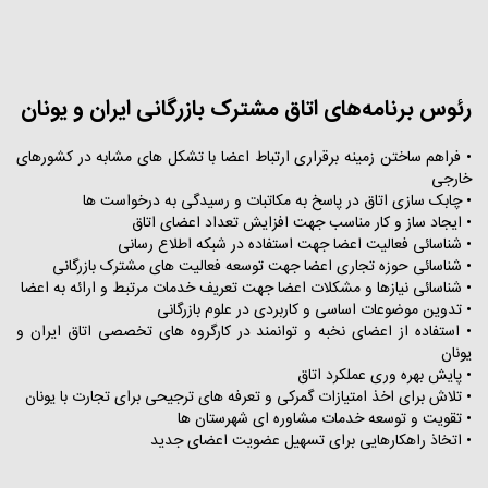
رئوس برنامه‌های اتاق مشترک بازرگانی ایران و یونان
• فراهم ساختن زمینه برقراری ارتباط اعضا با تشکل های مشابه در کشورهای
خارجی
• چابک سازی اتاق در پاسخ به مکاتبات و رسیدگی به درخواست ها
• ایجاد ساز و کار مناسب جهت افزایش تعداد اعضای اتاق
• شناسائی فعالیت اعضا جهت استفاده در شبکه اطلاع رسانی
• شناسائی حوزه تجاری اعضا جهت توسعه فعالیت های مشترک بازرگانی
• شناسائی نیازها و مشکلات اعضا جهت تعریف خدمات مرتبط و ارائه به اعضا
• تدوین موضوعات اساسی و کاربردی در علوم بازرگانی
• استفاده از اعضای نخبه و توانمند در کارگروه های تخصصی اتاق ایران و
یونان
• پایش بهره وری عملکرد اتاق
• تلاش برای اخذ امتیازات گمرکی و تعرفه های ترجیحی برای تجارت با یونان
• تقویت و توسعه خدمات مشاوره ای شهرستان ها
• اتخاذ راهکارهایی برای تسهیل عضویت اعضای جدید