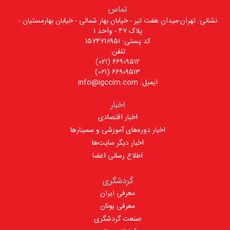
تماس
نشانی: تهران-میدان هفت تیر - خیابان بهار شمالی - خیابان بهارمستیان -
پلاک ۴۷ - واحد ۱
کد پستی: ۱۵۷۴۷۱۸۹۵۱
تلفن:
۶۶۹۰۹۵۱۲ (۰۲۱)
۶۶۹۰۹۵۱۳ (۰۲۱)
ایمیل: info@igccim.com
اخبار
اخبار اقتصادی
اخبار دوره‌های آموزشی و سمینارها
اخبار دیگر سایت‌ها
اطلاع رسانی اعضا
گردشگری
معرفی ایران
معرفی یونان
صنعت گردشگری