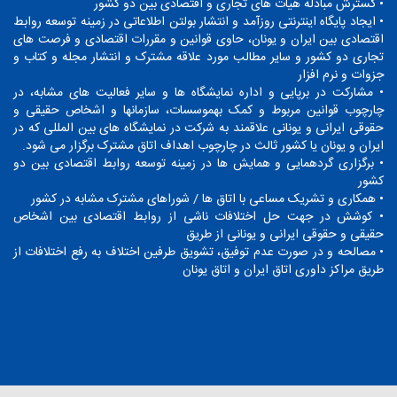
• گسترش مبادله هیات های تجاری و اقتصادی بین دو کشور
• ایجاد پایگاه اینترنتی روزآمد و انتشار بولتن اطلاعاتی در زمینه توسعه روابط
اقتصادی بین ایران و یونان، حاوی قوانین و مقررات اقتصادی و فرصت های
تجاری دو کشور و سایر مطالب مورد علاقه مشترک و انتشار مجله و کتاب و
جزوات و نرم افزار
• مشارکت در برپایی و اداره نمایشگاه ها و سایر فعالیت های مشابه، در
چارچوب قوانین مربوط و کمک بهموسسات، سازمانها و اشخاص حقیقی و
حقوقی ایرانی و یونانی علاقمند به شرکت در نمایشگاه های بین المللی که در
ایران و یونان یا کشور ثالث در چارچوب اهداف اتاق مشترک برگزار می شود.
• برگزاری گردهمایی و همایش ها در زمینه توسعه روابط اقتصادی بین دو
کشور
• همکاری و تشریک مساعی با اتاق ها / شوراهای مشترک مشابه در کشور
• کوشش در جهت حل اختلافات ناشی از روابط اقتصادی بین اشخاص
حقیقی و حقوقی ایرانی و یونانی از طریق
• مصالحه و در صورت عدم توفيق، تشویق طرفین اختلاف به رفع اختلافات از
طریق مراکز داوری اتاق ایران و اتاق یونان