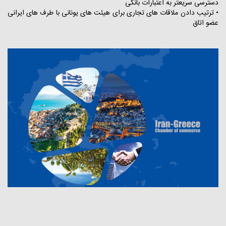
دسترسی سریعتر به اعتبارات بانکی
• ترتیب دادن ملاقات های تجاری برای هیئت های یونانی با طرف های ایرانی
عضو اتاق