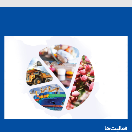
فعالیت‌ها